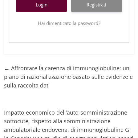
Registrati
Hai dimenticato la password?
←
Affrontare la carenza di immunoglobuline: un
piano di razionalizzazione basato sulle evidenze e
sulla raccolta dati
Impatto economico dell’auto-somministrazione
sottocute, rispetto alla somministrazione
ambulatoriale endovena, di immunoglobuline G