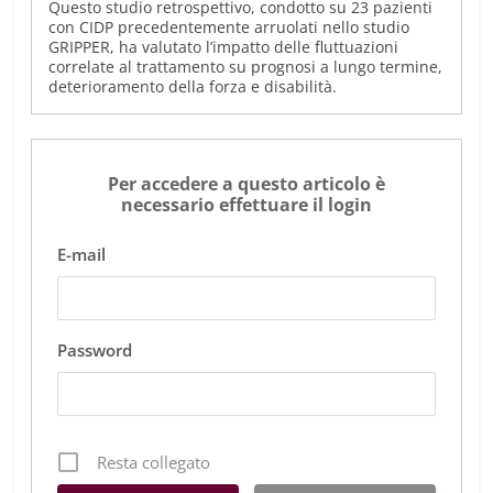
Questo studio retrospettivo, condotto su 23 pazienti
con CIDP precedentemente arruolati nello studio
GRIPPER, ha valutato l’impatto delle fluttuazioni
correlate al trattamento su prognosi a lungo termine,
deterioramento della forza e disabilità.
Per accedere a questo articolo è
necessario effettuare il login
E-mail
Password
Resta collegato