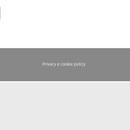
Privacy e cookie policy