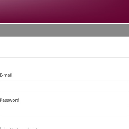
E-mail
Password